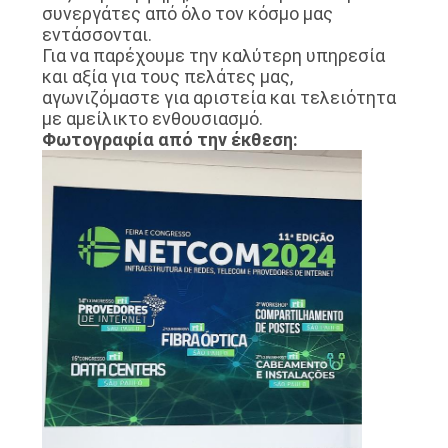
συνεργάτες από όλο τον κόσμο μας
εντάσσονται.
Για να παρέχουμε την καλύτερη υπηρεσία
και αξία για τους πελάτες μας,
αγωνιζόμαστε για αριστεία και τελειότητα
με αμείλικτο ενθουσιασμό.
Φωτογραφία από την έκθεση: