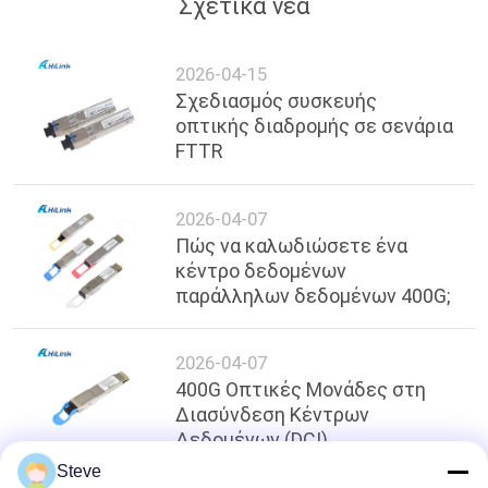
Σχετικά νέα
2026-04-15
Σχεδιασμός συσκευής
οπτικής διαδρομής σε σενάρια
FTTR
2026-04-07
Πώς να καλωδιώσετε ένα
κέντρο δεδομένων
παράλληλων δεδομένων 400G;
2026-04-07
400G Οπτικές Μονάδες στη
Διασύνδεση Κέντρων
Δεδομένων (DCI)
Steve