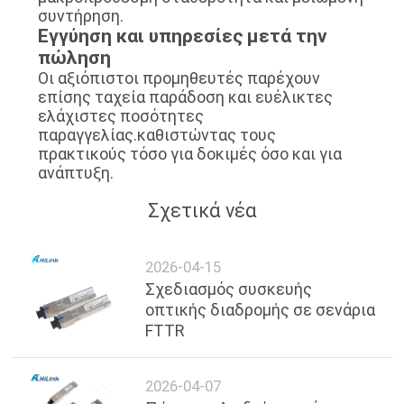
συντήρηση.
Εγγύηση και υπηρεσίες μετά την
πώληση
Οι αξιόπιστοι προμηθευτές παρέχουν
επίσης ταχεία παράδοση και ευέλικτες
ελάχιστες ποσότητες
παραγγελίας.καθιστώντας τους
πρακτικούς τόσο για δοκιμές όσο και για
ανάπτυξη.
Σχετικά νέα
2026-04-15
Σχεδιασμός συσκευής
οπτικής διαδρομής σε σενάρια
FTTR
2026-04-07