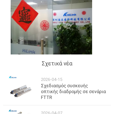
Σχετικά νέα
2026-04-15
Σχεδιασμός συσκευής
οπτικής διαδρομής σε σενάρια
FTTR
2026-04-07