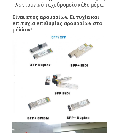
ηλεκτρονικό ταχυδρομείο κάθε μέρα.
SITEMAP
Είναι έτος αρουραίων. Ευτυχία και
επιτυχία επιθυμίας αρουραίων στο
μέλλον!
ΠΟΛΙΤΙΚΉ
ΑΠΟΡΡΉΤΟΥ