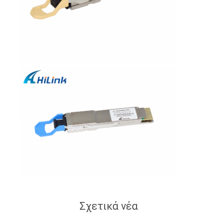
Σχετικά νέα