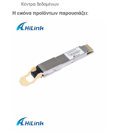
Κέντρα δεδομένων
Η εικόνα προϊόντων παρουσιάζει: