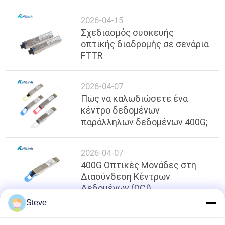
2026-04-15
Σχεδιασμός συσκευής
οπτικής διαδρομής σε σενάρια
FTTR
2026-04-07
Πώς να καλωδιώσετε ένα
κέντρο δεδομένων
παράλληλων δεδομένων 400G;
2026-04-07
400G Οπτικές Μονάδες στη
Διασύνδεση Κέντρων
Δεδομένων (DCI)
Steve