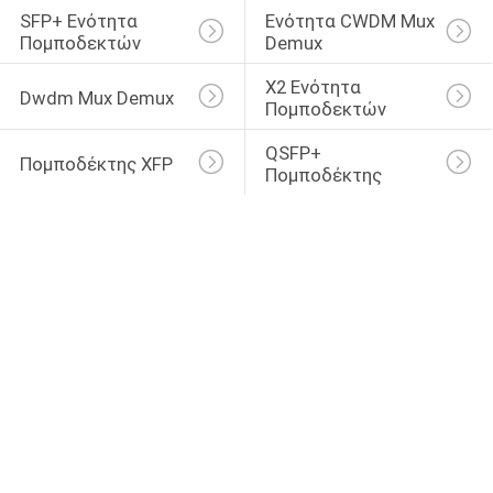
SFP+ Ενότητα 
Ενότητα CWDM Mux 
Πομποδεκτών
Demux
X2 Ενότητα 
Dwdm Mux Demux
Πομποδεκτών
QSFP+ 
Πομποδέκτης XFP
Πομποδέκτης