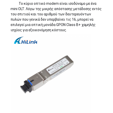
Το κύριο οπτικό modem είναι ισοδύναμο με ένα
mini OLT. Λόγω της μικρής απόστασης μετάδοσης εντός
του σπιτιού και του αριθμού των δευτερευόντων
πυλών που γενικά δεν υπερβαίνει τις 16, μπορεί να
επιλεγεί μια οπτική μονάδα GPON Class B+ χαμηλής
ισχύος για εξοικονόμηση κόστους.