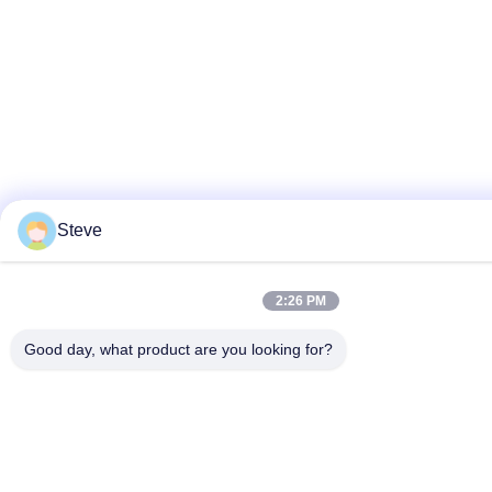
Steve
2:26 PM
Good day, what product are you looking for?