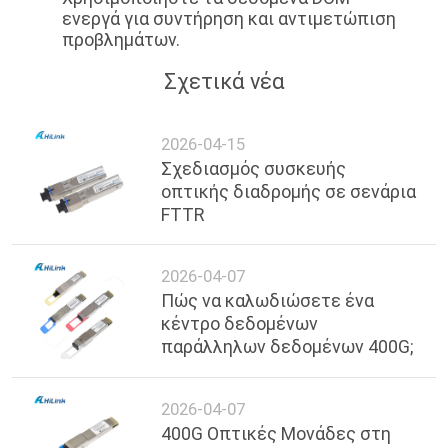
ενεργά για συντήρηση και αντιμετώπιση
προβλημάτων.
Σχετικά νέα
2026-04-15
Σχεδιασμός συσκευής
οπτικής διαδρομής σε σενάρια
FTTR
2026-04-07
Πώς να καλωδιώσετε ένα
κέντρο δεδομένων
παράλληλων δεδομένων 400G;
2026-04-07
400G Οπτικές Μονάδες στη