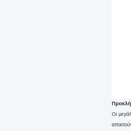
Προκλή
Οι μεγά
απαιτού