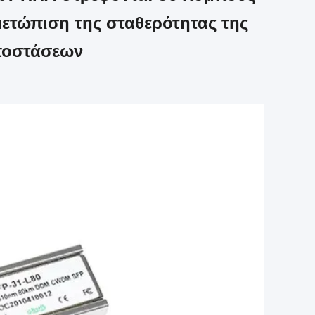
ετώπιση της σταθερότητας της
ποστάσεων