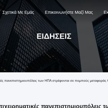
Σχετικά Με Εμάς
Επικοινωνήστε Μαζί Μας
Ε
ΕΙΔΉΣΕΙΣ
ατικές πανεπιστημιουπόλεις των ΗΠΑ στρέφονται σε πομπούς μεταφορά
πιχειρηματικές πανεπιστημιουπόλεις 