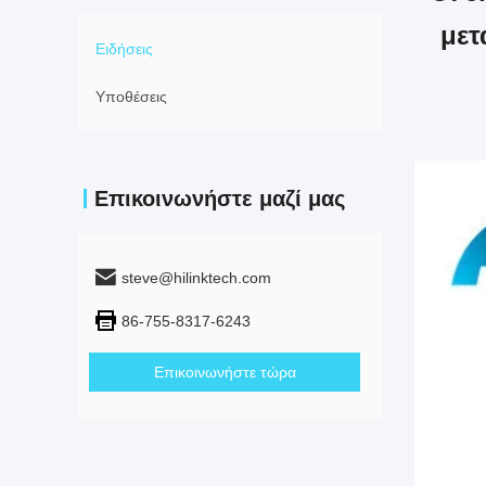
μετ
Ειδήσεις
Υποθέσεις
Επικοινωνήστε μαζί μας
steve@hilinktech.com
86-755-8317-6243
Επικοινωνήστε τώρα