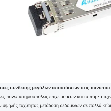
σεις σύνδεσης μεγάλων αποστάσεων στις πανεπιστ
λες πανεπιστημιουπόλεις επιχειρήσεων και τα πάρκα τεχ
ν υψηλής ταχύτητας μετάδοση δεδομένων σε πολλά κτίρια