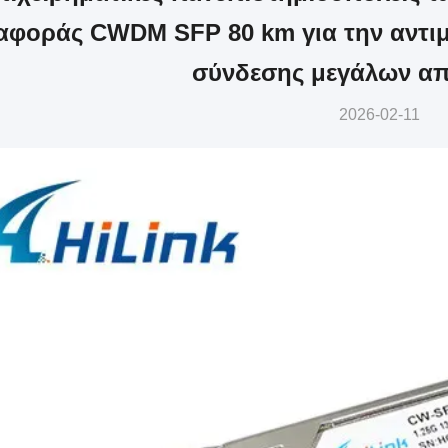
αφοράς CWDM SFP 80 km για την αντιμ
σύνδεσης μεγάλων α
2026-02-11