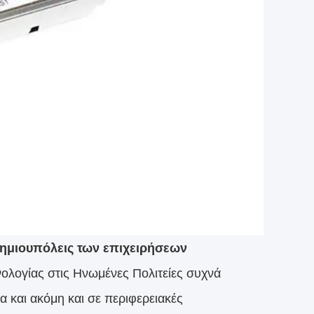
ημιουπόλεις των επιχειρήσεων
νολογίας στις Ηνωμένες Πολιτείες συχνά
 και ακόμη και σε περιφερειακές