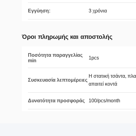
Εγγύηση:
3 χρόνια
Όροι πληρωμής και αποστολής
Ποσότητα παραγγελίας
1pcs
min
Η στατική τσάντα, πλα
Συσκευασία λεπτομέρειες
απαιτεί κοντά
Δυνατότητα προσφοράς
100/pcs/month