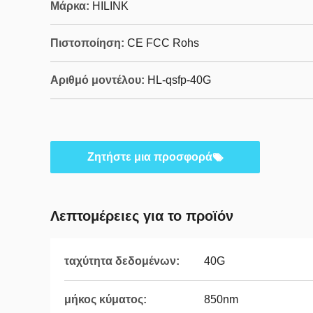
Μάρκα:
HILINK
Πιστοποίηση:
CE FCC Rohs
Αριθμό μοντέλου:
HL-qsfp-40G
Ζητήστε μια προσφορά
Λεπτομέρειες για το προϊόν
ταχύτητα δεδομένων:
40G
μήκος κύματος:
850nm