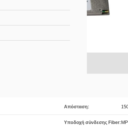
Απόσταση:
15
Υποδοχή σύνδεσης Fiber:
MP