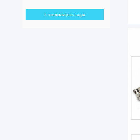
Επικοινωνήστε τώρα