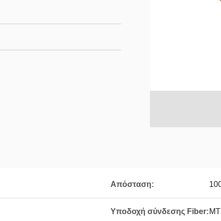
Απόσταση:
10
Υποδοχή σύνδεσης Fiber:
MT