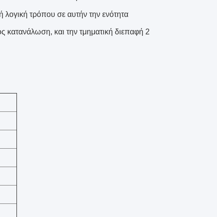
ή λογική τρόπου σε αυτήν την ενότητα
ος κατανάλωση, και την τμηματική διεπαφή 2