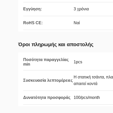
Εγγύηση:
3 χρόνια
RoHS CE:
Ναί
Όροι πληρωμής και αποστολής
Ποσότητα παραγγελίας
1pcs
min
Η στατική τσάντα, πλα
Συσκευασία λεπτομέρειες
απαιτεί κοντά
Δυνατότητα προσφοράς
100/pcs/month