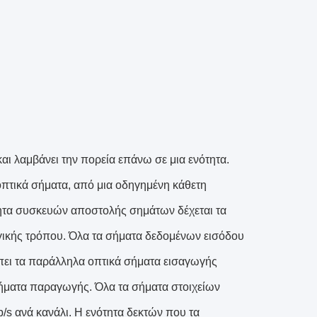
 λαμβάνει την πορεία επάνω σε μια ενότητα.
πτικά σήματα, από μια οδηγημένη κάθετη
τητα συσκευών αποστολής σημάτων δέχεται τα
γικής τρόπου. Όλα τα σήματα δεδομένων εισόδου
έπει τα παράλληλα οπτικά σήματα εισαγωγής
ήματα παραγωγής. Όλα τα σήματα στοιχείων
/s ανά κανάλι. Η ενότητα δεκτών που τα