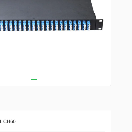
1-CH60