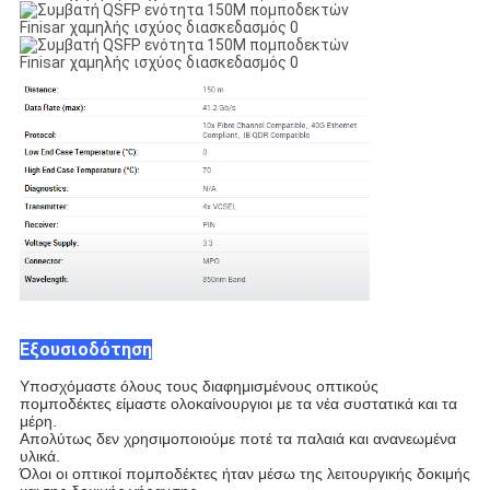
Εξουσιοδότηση
Υποσχόμαστε όλους τους διαφημισμένους οπτικούς
πομποδέκτες είμαστε ολοκαίνουργιοι με τα νέα συστατικά και τα
μέρη.
Απολύτως δεν χρησιμοποιούμε ποτέ τα παλαιά και ανανεωμένα
υλικά.
Όλοι οι οπτικοί πομποδέκτες ήταν μέσω της λειτουργικής δοκιμής