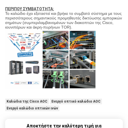
ΠΕΡΙΠΟΥ ΣΥΜΒΑΤΟΤΗΤΑ:
Το καλώδιο έχει εξεταστεί και βρήκε το συμβατό σύστημα με τους
περισσότερους σημαντικούς προμηθευτές δικτύωσης εμπορικών
σημάτων (συμπεριλαμβανομένων των διακοπτών της Cisco,
ιουνιπέρων και άκρη-πυρήνων TOR).
Καλώδια της Cisco AOC
Ενεργό οπτικό καλώδιο AOC
Ενεργό καλώδιο οπτικών ινών
Αποκτήστε την καλύτερη τιμή για