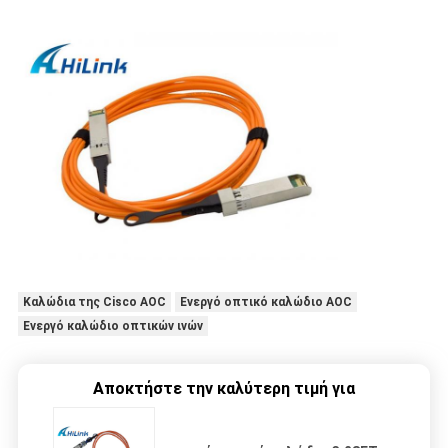
Καλώδια της Cisco AOC
Ενεργό οπτικό καλώδιο AOC
Ενεργό καλώδιο οπτικών ινών
Αποκτήστε την καλύτερη τιμή για