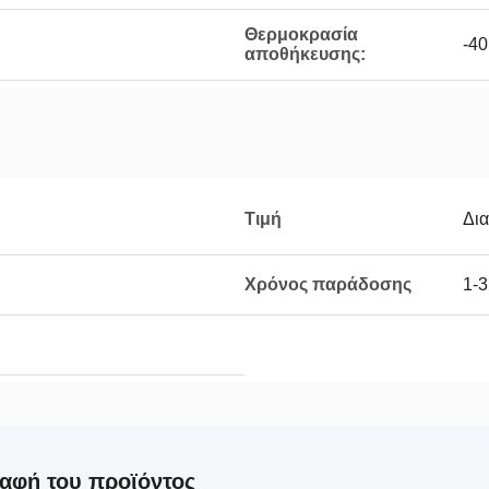
Θερμοκρασία
-40
αποθήκευσης:
Τιμή
Δι
Χρόνος παράδοσης
1-3
αφή του προϊόντος