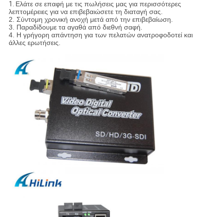
1.
Ελάτε σε επαφή με τις πωλήσεις μας για περισσότερες
λεπτομέρειες για να επιβεβαιώσετε τη διαταγή σας.
2. Σύντομη χρονική ανοχή μετά από την επιβεβαίωση.
3. Παραδίδουμε τα αγαθά από διεθνή σαφή.
4. Η γρήγορη απάντηση για των πελατών ανατροφοδοτεί και
άλλες ερωτήσεις.