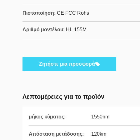
Πιστοποίηση:
CE FCC Rohs
Αριθμό μοντέλου:
HL-155M
Ζητήστε μια προσφορά
Λεπτομέρειες για το προϊόν
μήκος κύματος:
1550nm
Απόσταση μετάδοσης:
120km