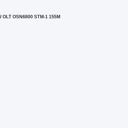
W OLT OSN6800 STM-1 155M