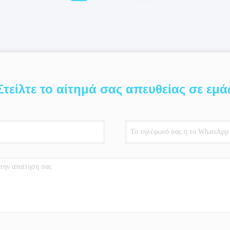
Στείλτε το αίτημά σας απευθείας σε εμά