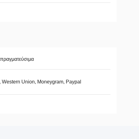
απραγματεύσιμα
, Western Union, Moneygram, Paypal