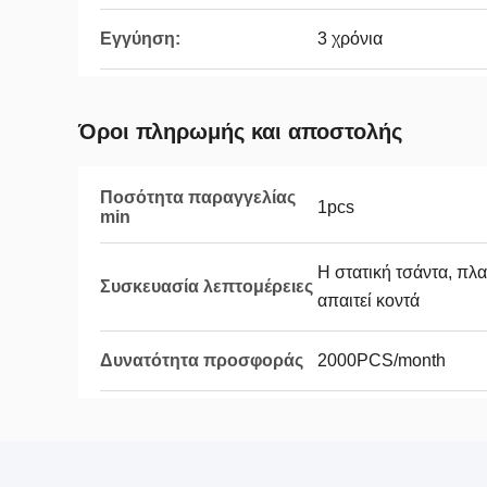
Εγγύηση:
3 χρόνια
Όροι πληρωμής και αποστολής
Ποσότητα παραγγελίας
1pcs
min
Η στατική τσάντα, πλα
Συσκευασία λεπτομέρειες
απαιτεί κοντά
Δυνατότητα προσφοράς
2000PCS/month