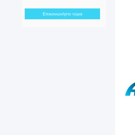
Επικοινωνήστε τώρα