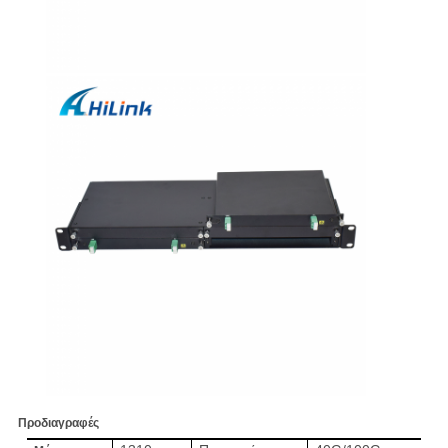
Προδιαγραφές