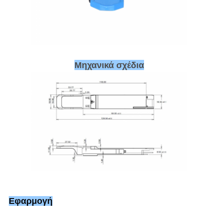
Μηχανικά σχέδια
Εφαρμογή