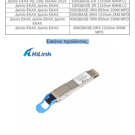
Δελτίο ΕΚΑΧ της 10ης Ιουνίου 2014.
100GBASE-ER 1310nm 40KM LC
Δελτίο ΕΚΑΧ, Δελτίο ΕΚΑΧ.
100GBASE-ZR 1310nm 80KM LC
Δελτίο ΕΚΑΧ, Δελτίο ΕΚΑΧ.
200GBASE-SR4 850nm 100M MPO
Δελτίο ΕΚΑΧ, Δελτίο ΕΚΑΧ.
200GBASE-DR4 1310nm 2KM MPO
Δελτίο ΕΚΑΧ, Δελτίο ΕΚΑΧ, Δελτίο
400GBASE-SR8 850nm 100M MPO
ΕΚΑΧ
Δελτίο ΕΚΑΧ, Δελτίο ΕΚΑΧ.
400GBASE-DR4 1310nm 500M
MPO
Εικόνα προϊόντος: