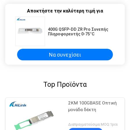
Αποκτήστε την καλύτερη τιμή για
400G QSFP-DD ZR Pro Συνεπής
Πληροφορευτής 0-75°C
Να συνεχίσει
Top Προϊόντα
2KM 100GBASE Οπτική
μονάδα δέκτη
Διαπραγματεύσιμα MOQ:1pcs