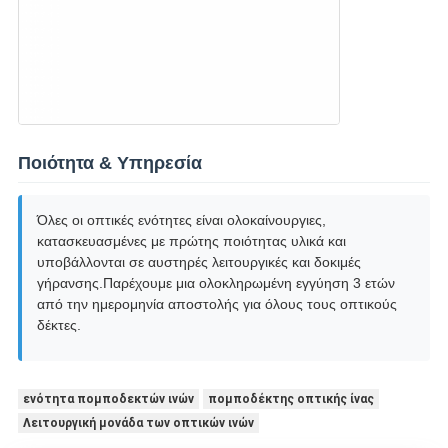
Ποιότητα & Υπηρεσία
Όλες οι οπτικές ενότητες είναι ολοκαίνουργιες,
κατασκευασμένες με πρώτης ποιότητας υλικά και
υποβάλλονται σε αυστηρές λειτουργικές και δοκιμές
γήρανσης.Παρέχουμε μια ολοκληρωμένη εγγύηση 3 ετών
από την ημερομηνία αποστολής για όλους τους οπτικούς
δέκτες.
ενότητα πομποδεκτών ινών
πομποδέκτης οπτικής ίνας
Λειτουργική μονάδα των οπτικών ινών