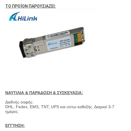
ΤΟ ΠΡΟΪΟΝ ΠΑΡΟΥΣΙΑΖΕΙ:
ΝΑΥΤΙΛΙΑ & ΠΑΡΑΔΟΣΗ & ΣΥΣΚΕΥΑΣΙΑ:
Διεθνής σαφής:
DHL, Fedex, EMS, TNT, UPS και ούτω καθεξής. Διαρκεί 3-7
ημέρες.
ΕΓΓΥΗΣΗ: