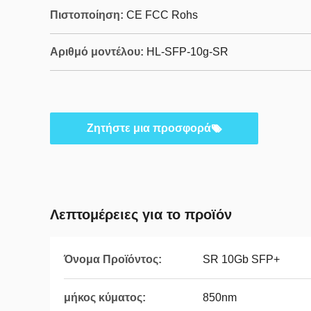
Πιστοποίηση:
CE FCC Rohs
Αριθμό μοντέλου:
HL-SFP-10g-SR
Ζητήστε μια προσφορά
Λεπτομέρειες για το προϊόν
Όνομα Προϊόντος:
SR 10Gb SFP+
μήκος κύματος:
850nm