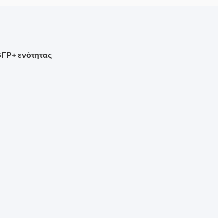
FP+ ενότητας