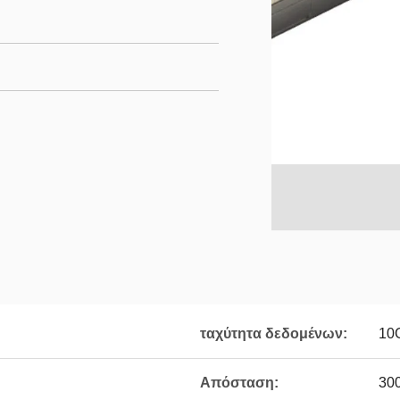
ταχύτητα δεδομένων:
10
Απόσταση:
30